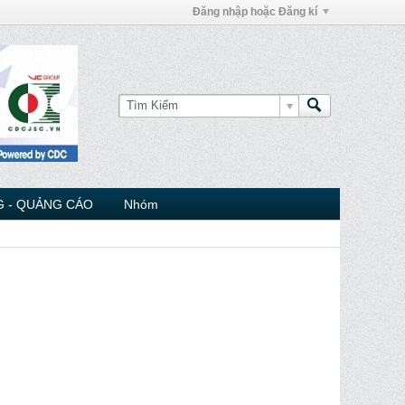
Đăng nhập hoặc Đăng kí
 - QUẢNG CÁO
Nhóm