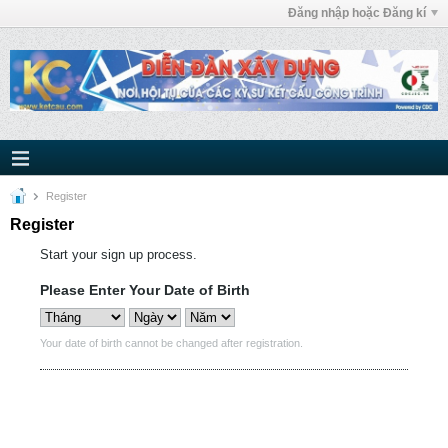
Đăng nhập hoặc Đăng kí
Register
Register
Start your sign up process.
Please Enter Your Date of Birth
Your date of birth cannot be changed after registration.