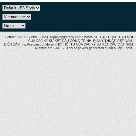
Hotline: 038.77 88888 - Email: support@ketcau.com | WWW.KETCAU.COM - CẦU NỐI
CỦA CÁC KỸ SƯ KẾT CẤU CÔNG TRÌNH, ĐỊA KỸ THUẬT VIỆT NAM.
DIỄN ĐÀN http://ketcau.com/forum NƠI HỘI TỤ CỦA CÁC KỸ SƯ KẾT CÂU VIỆT NAM
All times are GMT+7. This page was generated at cách đây 1 phút.