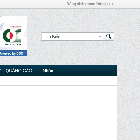
Đăng nhập hoặc Đăng kí
 - QUẢNG CÁO
Nhóm