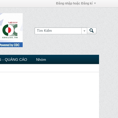
Đăng nhập hoặc Đăng kí
 - QUẢNG CÁO
Nhóm