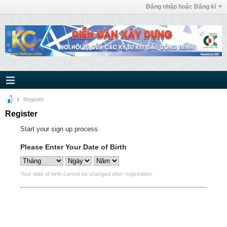
Đăng nhập hoặc Đăng kí
Register
Register
Start your sign up process.
Please Enter Your Date of Birth
Your date of birth cannot be changed after registration.