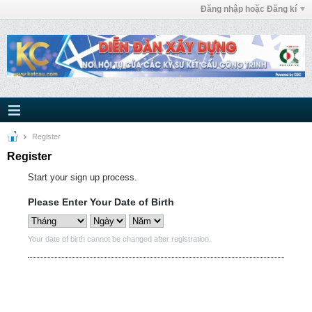
Đăng nhập hoặc Đăng kí
Register
Register
Start your sign up process.
Please Enter Your Date of Birth
Your date of birth cannot be changed after registration.