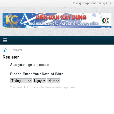
Đăng nhập hoặc Đăng kí
Register
Register
Start your sign up process.
Please Enter Your Date of Birth
Your date of birth cannot be changed after registration.