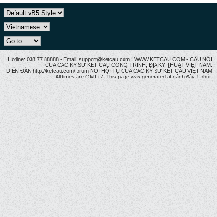
Hotline: 038.77 88888 - Email: support@ketcau.com | WWW.KETCAU.COM - CẦU NỐI
CỦA CÁC KỸ SƯ KẾT CẤU CÔNG TRÌNH, ĐỊA KỸ THUẬT VIỆT NAM.
DIỄN ĐÀN http://ketcau.com/forum NƠI HỘI TỤ CỦA CÁC KỸ SƯ KẾT CÂU VIỆT NAM
All times are GMT+7. This page was generated at cách đây 1 phút.