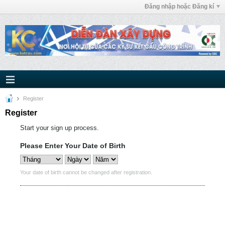
Đăng nhập hoặc Đăng kí
Register
Register
Start your sign up process.
Please Enter Your Date of Birth
Your date of birth cannot be changed after registration.