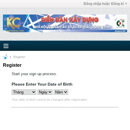
Đăng nhập hoặc Đăng kí
Register
Register
Start your sign up process.
Please Enter Your Date of Birth
Your date of birth cannot be changed after registration.