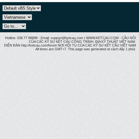
Hotline: 038.77 88888 - Email: support@ketcau.com | WWW.KETCAU.COM - CẦU NỐI
CỦA CÁC KỸ SƯ KẾT CẤU CÔNG TRÌNH, ĐỊA KỸ THUẬT VIỆT NAM.
DIỄN ĐÀN http://ketcau.com/forum NƠI HỘI TỤ CỦA CÁC KỸ SƯ KẾT CÂU VIỆT NAM
All times are GMT+7. This page was generated at cách đây 1 phút.