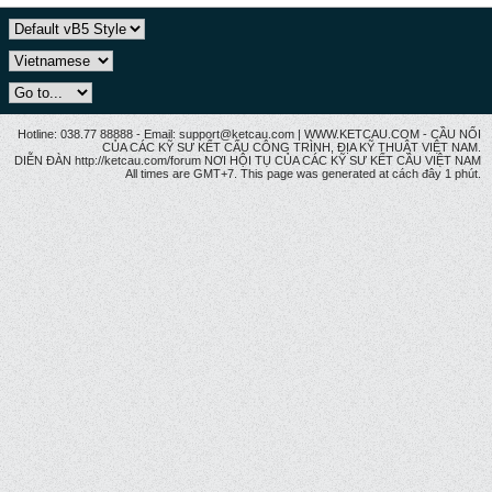
Hotline: 038.77 88888 - Email: support@ketcau.com | WWW.KETCAU.COM - CẦU NỐI
CỦA CÁC KỸ SƯ KẾT CẤU CÔNG TRÌNH, ĐỊA KỸ THUẬT VIỆT NAM.
DIỄN ĐÀN http://ketcau.com/forum NƠI HỘI TỤ CỦA CÁC KỸ SƯ KẾT CÂU VIỆT NAM
All times are GMT+7. This page was generated at cách đây 1 phút.