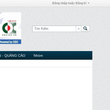
Đăng nhập hoặc Đăng kí
 - QUẢNG CÁO
Nhóm