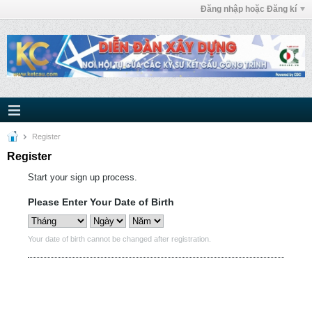
Đăng nhập hoặc Đăng kí
Register
Register
Start your sign up process.
Please Enter Your Date of Birth
Your date of birth cannot be changed after registration.