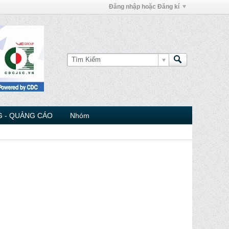
Đăng nhập hoặc Đăng kí
 - QUẢNG CÁO
Nhóm