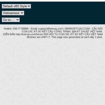
Hotline: 038.77 88888 - Email: support@ketcau.com | WWW.KETCAU.COM - CẦU NỐI
CỦA CÁC KỸ SƯ KẾT CẤU CÔNG TRÌNH, ĐỊA KỸ THUẬT VIỆT NAM.
DIỄN ĐÀN http://ketcau.com/forum NƠI HỘI TỤ CỦA CÁC KỸ SƯ KẾT CÂU VIỆT NAM
All times are GMT+7. This page was generated at cách đây 1 phút.