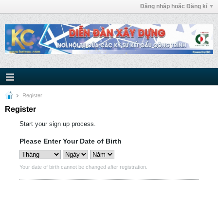
Đăng nhập hoặc Đăng kí
Register
Register
Start your sign up process.
Please Enter Your Date of Birth
Your date of birth cannot be changed after registration.