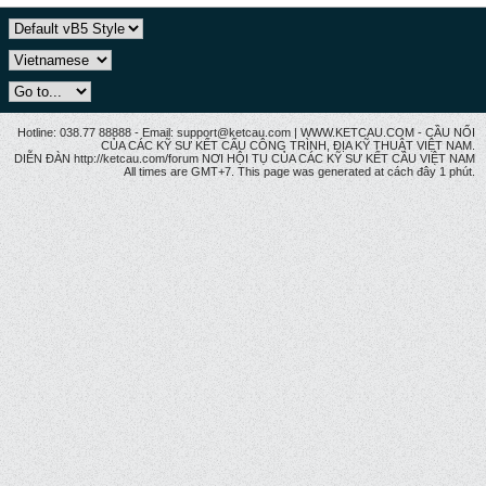
Hotline: 038.77 88888 - Email: support@ketcau.com | WWW.KETCAU.COM - CẦU NỐI
CỦA CÁC KỸ SƯ KẾT CẤU CÔNG TRÌNH, ĐỊA KỸ THUẬT VIỆT NAM.
DIỄN ĐÀN http://ketcau.com/forum NƠI HỘI TỤ CỦA CÁC KỸ SƯ KẾT CÂU VIỆT NAM
All times are GMT+7. This page was generated at cách đây 1 phút.