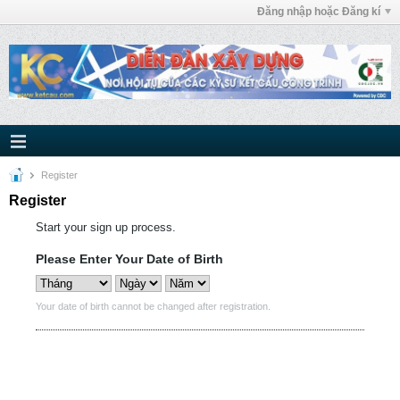
Đăng nhập hoặc Đăng kí
Register
Register
Start your sign up process.
Please Enter Your Date of Birth
Your date of birth cannot be changed after registration.