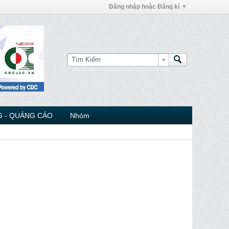
Đăng nhập hoặc Đăng kí
 - QUẢNG CÁO
Nhóm