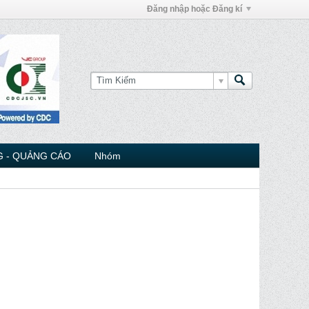
Đăng nhập hoặc Đăng kí
 - QUẢNG CÁO
Nhóm