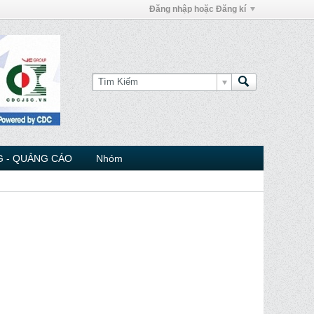
Đăng nhập hoặc Đăng kí
 - QUẢNG CÁO
Nhóm