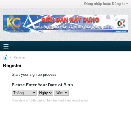
Đăng nhập hoặc Đăng kí
Register
Register
Start your sign up process.
Please Enter Your Date of Birth
Your date of birth cannot be changed after registration.