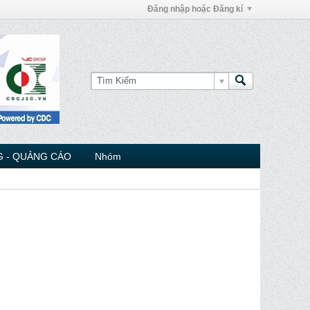
Đăng nhập hoặc Đăng kí
 - QUẢNG CÁO
Nhóm