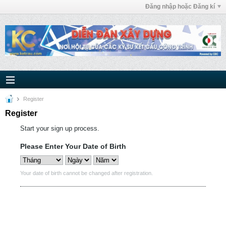
Đăng nhập hoặc Đăng kí
Register
Register
Start your sign up process.
Please Enter Your Date of Birth
Your date of birth cannot be changed after registration.