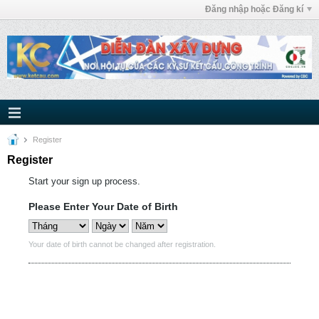
Đăng nhập hoặc Đăng kí
Register
Register
Start your sign up process.
Please Enter Your Date of Birth
Your date of birth cannot be changed after registration.