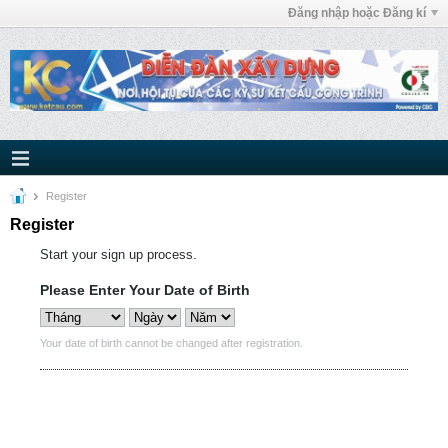
Đăng nhập hoặc Đăng kí
Register
Register
Start your sign up process.
Please Enter Your Date of Birth
Your date of birth cannot be changed after registration.