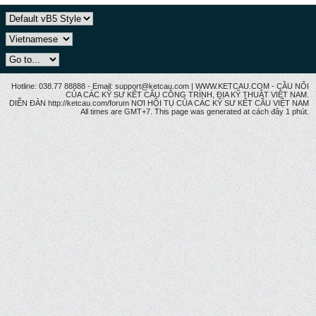
Hotline: 038.77 88888 - Email: support@ketcau.com | WWW.KETCAU.COM - CẦU NỐI
CỦA CÁC KỸ SƯ KẾT CẤU CÔNG TRÌNH, ĐỊA KỸ THUẬT VIỆT NAM.
DIỄN ĐÀN http://ketcau.com/forum NƠI HỘI TỤ CỦA CÁC KỸ SƯ KẾT CÂU VIỆT NAM
All times are GMT+7. This page was generated at cách đây 1 phút.