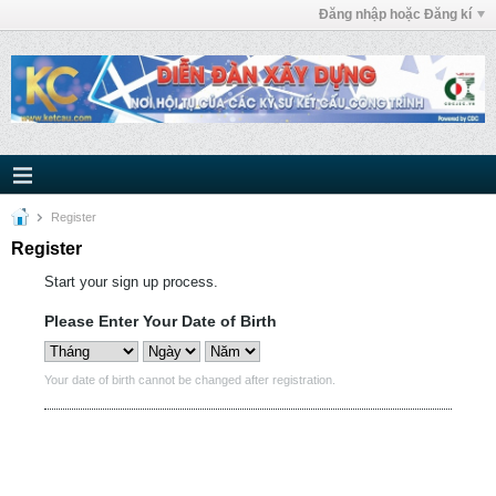
Đăng nhập hoặc Đăng kí
Register
Register
Start your sign up process.
Please Enter Your Date of Birth
Your date of birth cannot be changed after registration.