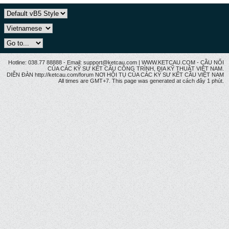
Hotline: 038.77 88888 - Email: support@ketcau.com | WWW.KETCAU.COM - CẦU NỐI
CỦA CÁC KỸ SƯ KẾT CẤU CÔNG TRÌNH, ĐỊA KỸ THUẬT VIỆT NAM.
DIỄN ĐÀN http://ketcau.com/forum NƠI HỘI TỤ CỦA CÁC KỸ SƯ KẾT CÂU VIỆT NAM
All times are GMT+7. This page was generated at cách đây 1 phút.