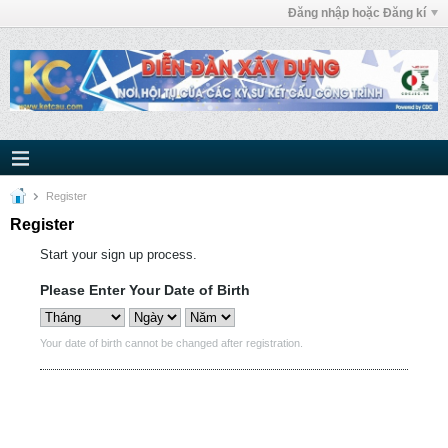
Đăng nhập hoặc Đăng kí
Register
Register
Start your sign up process.
Please Enter Your Date of Birth
Your date of birth cannot be changed after registration.