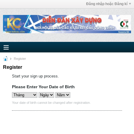
Đăng nhập hoặc Đăng kí
Register
Register
Start your sign up process.
Please Enter Your Date of Birth
Your date of birth cannot be changed after registration.