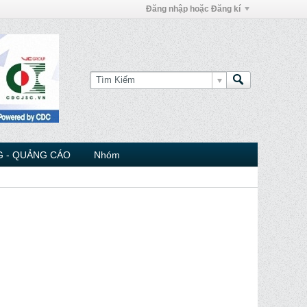
Đăng nhập hoặc Đăng kí
 - QUẢNG CÁO
Nhóm