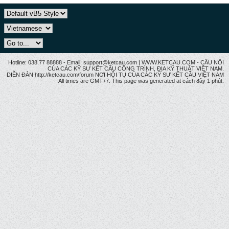
Hotline: 038.77 88888 - Email: support@ketcau.com | WWW.KETCAU.COM - CẦU NỐI
CỦA CÁC KỸ SƯ KẾT CẤU CÔNG TRÌNH, ĐỊA KỸ THUẬT VIỆT NAM.
DIỄN ĐÀN http://ketcau.com/forum NƠI HỘI TỤ CỦA CÁC KỸ SƯ KẾT CÂU VIỆT NAM
All times are GMT+7. This page was generated at cách đây 1 phút.