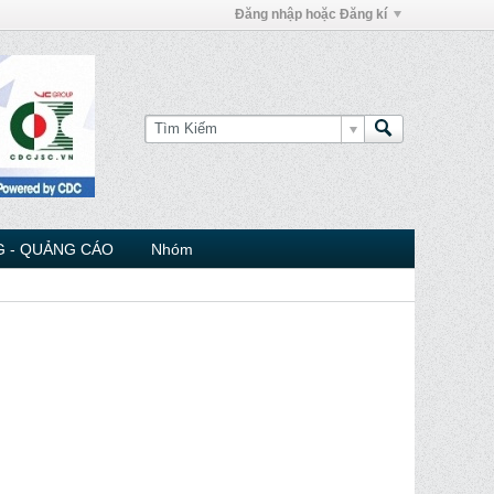
Đăng nhập hoặc Đăng kí
 - QUẢNG CÁO
Nhóm