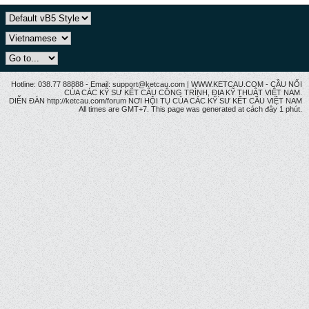
Hotline: 038.77 88888 - Email: support@ketcau.com | WWW.KETCAU.COM - CẦU NỐI
CỦA CÁC KỸ SƯ KẾT CẤU CÔNG TRÌNH, ĐỊA KỸ THUẬT VIỆT NAM.
DIỄN ĐÀN http://ketcau.com/forum NƠI HỘI TỤ CỦA CÁC KỸ SƯ KẾT CÂU VIỆT NAM
All times are GMT+7. This page was generated at cách đây 1 phút.