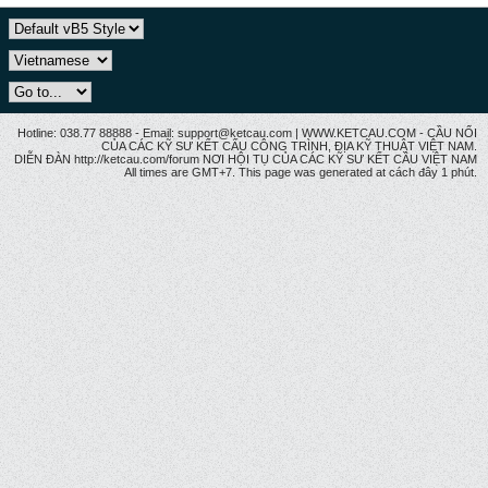
Hotline: 038.77 88888 - Email: support@ketcau.com | WWW.KETCAU.COM - CẦU NỐI
CỦA CÁC KỸ SƯ KẾT CẤU CÔNG TRÌNH, ĐỊA KỸ THUẬT VIỆT NAM.
DIỄN ĐÀN http://ketcau.com/forum NƠI HỘI TỤ CỦA CÁC KỸ SƯ KẾT CÂU VIỆT NAM
All times are GMT+7. This page was generated at cách đây 1 phút.