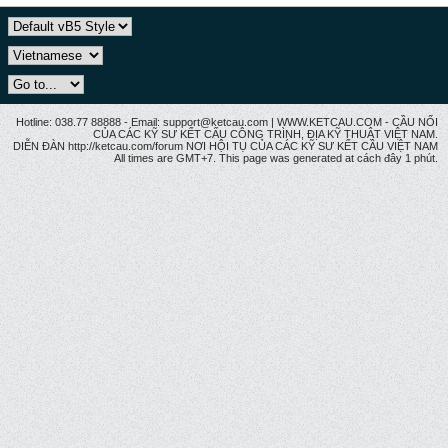
Hotline: 038.77 88888 - Email: support@ketcau.com | WWW.KETCAU.COM - CẦU NỐI
CỦA CÁC KỸ SƯ KẾT CẤU CÔNG TRÌNH, ĐỊA KỸ THUẬT VIỆT NAM.
DIỄN ĐÀN http://ketcau.com/forum NƠI HỘI TỤ CỦA CÁC KỸ SƯ KẾT CÂU VIỆT NAM
All times are GMT+7. This page was generated at cách đây 1 phút.