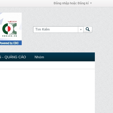
Đăng nhập hoặc Đăng kí
 - QUẢNG CÁO
Nhóm