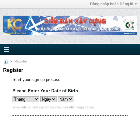
Đăng nhập hoặc Đăng kí
Register
Register
Start your sign up process.
Please Enter Your Date of Birth
Your date of birth cannot be changed after registration.