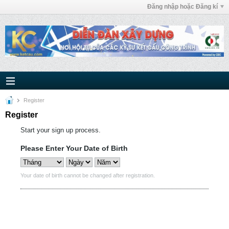
Đăng nhập hoặc Đăng kí
Register
Register
Start your sign up process.
Please Enter Your Date of Birth
Your date of birth cannot be changed after registration.