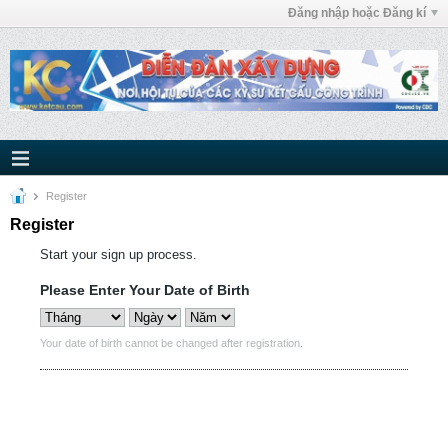
Đăng nhập hoặc Đăng kí
Register
Register
Start your sign up process.
Please Enter Your Date of Birth
Your date of birth cannot be changed after registration.