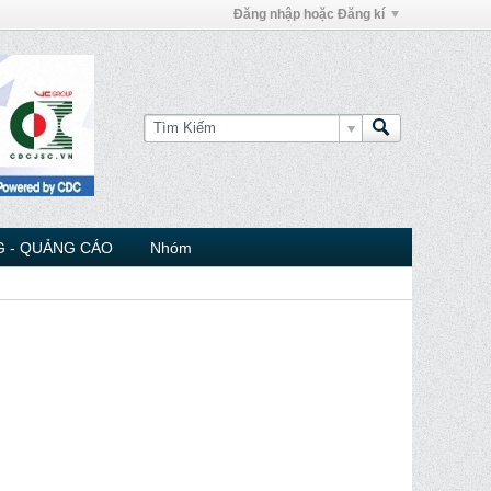
Đăng nhập hoặc Đăng kí
 - QUẢNG CÁO
Nhóm