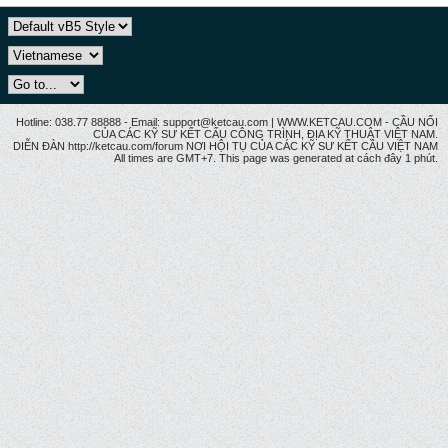
Hotline: 038.77 88888 - Email: support@ketcau.com | WWW.KETCAU.COM - CẦU NỐI
CỦA CÁC KỸ SƯ KẾT CẤU CÔNG TRÌNH, ĐỊA KỸ THUẬT VIỆT NAM.
DIỄN ĐÀN http://ketcau.com/forum NƠI HỘI TỤ CỦA CÁC KỸ SƯ KẾT CÂU VIỆT NAM
All times are GMT+7. This page was generated at cách đây 1 phút.