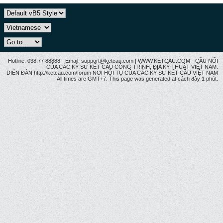
Hotline: 038.77 88888 - Email: support@ketcau.com | WWW.KETCAU.COM - CẦU NỐI
CỦA CÁC KỸ SƯ KẾT CẤU CÔNG TRÌNH, ĐỊA KỸ THUẬT VIỆT NAM.
DIỄN ĐÀN http://ketcau.com/forum NƠI HỘI TỤ CỦA CÁC KỸ SƯ KẾT CÂU VIỆT NAM
All times are GMT+7. This page was generated at cách đây 1 phút.