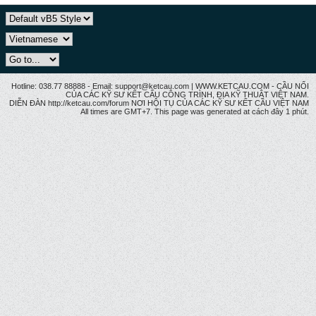
Hotline: 038.77 88888 - Email: support@ketcau.com | WWW.KETCAU.COM - CẦU NỐI
CỦA CÁC KỸ SƯ KẾT CẤU CÔNG TRÌNH, ĐỊA KỸ THUẬT VIỆT NAM.
DIỄN ĐÀN http://ketcau.com/forum NƠI HỘI TỤ CỦA CÁC KỸ SƯ KẾT CÂU VIỆT NAM
All times are GMT+7. This page was generated at cách đây 1 phút.