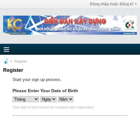
Đăng nhập hoặc Đăng kí
Register
Register
Start your sign up process.
Please Enter Your Date of Birth
Your date of birth cannot be changed after registration.