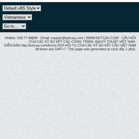
Hotline: 038.77 88888 - Email: support@ketcau.com | WWW.KETCAU.COM - CẦU NỐI
CỦA CÁC KỸ SƯ KẾT CẤU CÔNG TRÌNH, ĐỊA KỸ THUẬT VIỆT NAM.
DIỄN ĐÀN http://ketcau.com/forum NƠI HỘI TỤ CỦA CÁC KỸ SƯ KẾT CÂU VIỆT NAM
All times are GMT+7. This page was generated at cách đây 1 phút.