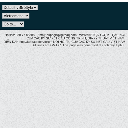
Hotline: 038.77 88888 - Email: support@ketcau.com | WWW.KETCAU.COM - CẦU NỐI
CỦA CÁC KỸ SƯ KẾT CẤU CÔNG TRÌNH, ĐỊA KỸ THUẬT VIỆT NAM.
DIỄN ĐÀN http://ketcau.com/forum NƠI HỘI TỤ CỦA CÁC KỸ SƯ KẾT CÂU VIỆT NAM
All times are GMT+7. This page was generated at cách đây 1 phút.