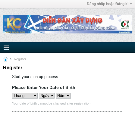
Đăng nhập hoặc Đăng kí
Register
Register
Start your sign up process.
Please Enter Your Date of Birth
Your date of birth cannot be changed after registration.