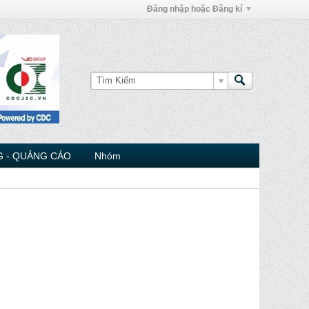
Đăng nhập hoặc Đăng kí
 - QUẢNG CÁO
Nhóm