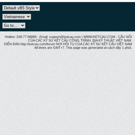
Hotline: 038.77 88888 - Email: support@ketcau.com | WWW.KETCAU.COM - CẦU NỐI
CỦA CÁC KỸ SƯ KẾT CẤU CÔNG TRÌNH, ĐỊA KỸ THUẬT VIỆT NAM.
DIỄN ĐÀN http://ketcau.com/forum NƠI HỘI TỤ CỦA CÁC KỸ SƯ KẾT CÂU VIỆT NAM
All times are GMT+7. This page was generated at cách đây 1 phút.