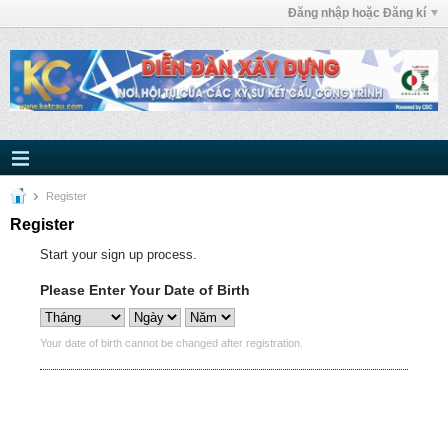
Đăng nhập hoặc Đăng kí
Register
Register
Start your sign up process.
Please Enter Your Date of Birth
Your date of birth cannot be changed after registration.