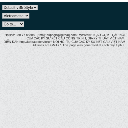
Hotline: 038.77 88888 - Email: support@ketcau.com | WWW.KETCAU.COM - CẦU NỐI
CỦA CÁC KỸ SƯ KẾT CẤU CÔNG TRÌNH, ĐỊA KỸ THUẬT VIỆT NAM.
DIỄN ĐÀN http://ketcau.com/forum NƠI HỘI TỤ CỦA CÁC KỸ SƯ KẾT CÂU VIỆT NAM
All times are GMT+7. This page was generated at cách đây 1 phút.