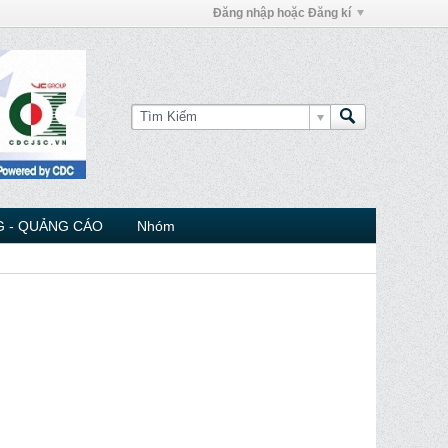
Đăng nhập hoặc Đăng kí
 - QUẢNG CÁO
Nhóm